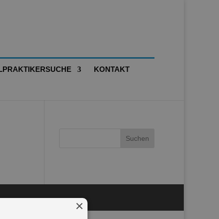
LPRAKTIKERSUCHE
KONTAKT
×