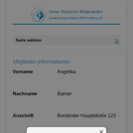
Seite wählen
Mitglieder-Informationen
Vorname
Angelika
Nachname
Barner
Anschrift
Bonländer Hauptstraße 123
×