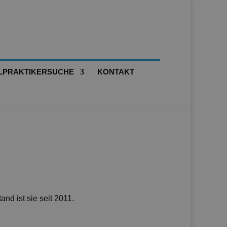
LPRAKTIKERSUCHE
KONTAKT
and ist sie seit 2011.