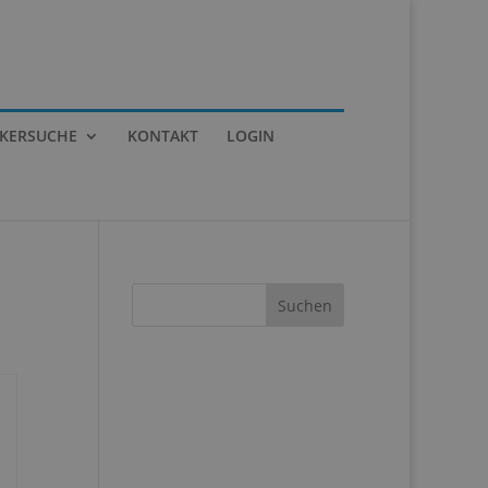
IKERSUCHE
KONTAKT
LOGIN