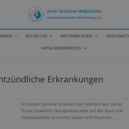
UNGEN
AKTUELLES
WEITERBILDUNG
HEILPRAKT
MITGLIEDERBEREICH
ntzündliche Erkrankungen
In diesem Seminar erläutert der Referent aus seiner
Praxis bewährte Therapiekonzepte auf der Basis von
Homöopathika, Schüssler Salzen und Enzymen.