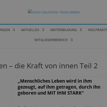
UNGEN
AKTUELLES
WEITERBILDUNG
HEILPRAKT
MITGLIEDERBEREICH
 – die Kraft von innen Teil 2
„Menschliches Leben wird in ihm
gezeugt, auf ihm getragen, durch ihn
geboren und MIT IHM STARK“