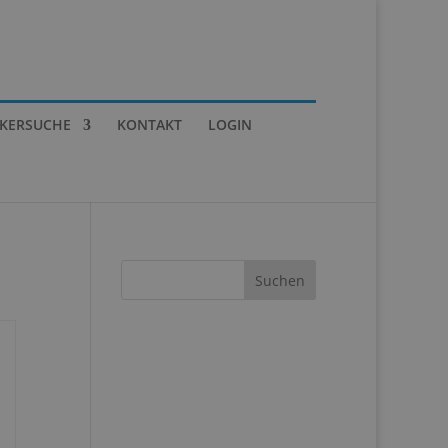
IKERSUCHE
KONTAKT
LOGIN