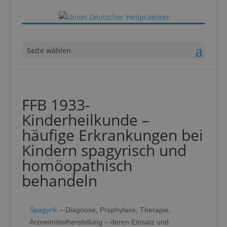
Seite wählen
FFB 1933-
Kinderheilkunde –
häufige Erkrankungen bei
Kindern spagyrisch und
homöopathisch
behandeln
Spagyrik
– Diagnose, Prophylaxe, Therapie,
Arzneimittelherstellung – deren Einsatz und