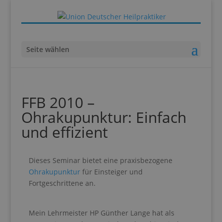
Seite wählen
FFB 2010 –
Ohrakupunktur: Einfach
und effizient
Dieses Seminar bietet eine praxisbezogene
Ohrakupunktur
für Einsteiger und
Fortgeschrittene an.
Mein Lehrmeister HP Günther Lange hat als