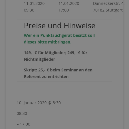
11.01.2020
11.01.2020
Danneckerstr. 4,
09:30
17:00
70182 Stuttgart
Preise und Hinweise
Wer ein Punktsuchgerät besitzt soll
dieses bitte mitbringen.
149,- € für Mitglieder; 249,- € für
Nichtmitglieder
Skript: 25,- € beim Seminar an den
Referent zu entrichten
10. Januar 2020 @ 8:30
08:30
– 17:00