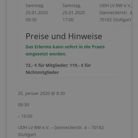
Samstag,
Samstag,
UDH LV BW e.V.,
25.01.2020
25.01.2020
Danneckerstr. 4,
09:30
17:00
70182 Stuttgart
Preise und Hinweise
Das Erlernte kann sofort in die Praxis
umgesetzt werden.
72,- € für Mitglieder; 119,- € für
Nichtmitglieder
25. Januar 2020 @ 8:30
08:30
– 16:00
UDH LV BW e.V. – Danneckerstr. 4 – 70182
Stuttgart