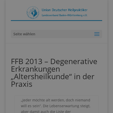
Seite wählen
FFB 2013 – Degenerative
Erkrankungen
„Altersheilkunde“ in der
Praxis
„Jeder möchte alt werden, doch niemand
will es sein“. Die Lebenserwartung steigt,
aber damit auch die Liste der