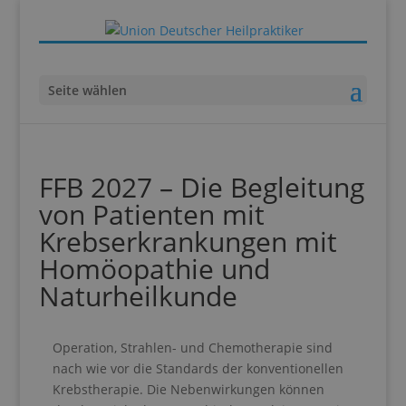
Seite wählen
FFB 2027 – Die Begleitung
von Patienten mit
Krebserkrankungen mit
Homöopathie und
Naturheilkunde
Operation, Strahlen- und Chemotherapie sind
nach wie vor die Standards der konventionellen
Krebstherapie. Die Nebenwirkungen können