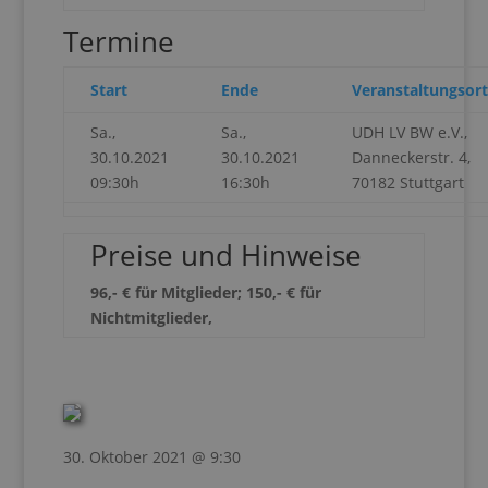
Termine
Start
Ende
Veranstaltungsort
Sa.,
Sa.,
UDH LV BW e.V.,
30.10.2021
30.10.2021
Danneckerstr. 4,
09:30h
16:30h
70182 Stuttgart
Preise und Hinweise
96,- € für Mitglieder; 150,- € für
Nichtmitglieder,
30. Oktober 2021 @ 9:30