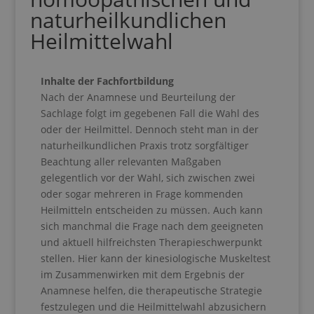
naturheilkundlichen
Heilmittelwahl
Inhalte der Fachfortbildung
Nach der Anamnese und Beurteilung der
Sachlage folgt im gegebenen Fall die Wahl des
oder der Heilmittel. Dennoch steht man in der
naturheilkundlichen Praxis trotz sorgfältiger
Beachtung aller relevanten Maßgaben
gelegentlich vor der Wahl, sich zwischen zwei
oder sogar mehreren in Frage kommenden
Heilmitteln entscheiden zu müssen. Auch kann
sich manchmal die Frage nach dem geeigneten
und aktuell hilfreichsten Therapieschwerpunkt
stellen. Hier kann der kinesiologische Muskeltest
im Zusammenwirken mit dem Ergebnis der
Anamnese helfen, die therapeutische Strategie
festzulegen und die Heilmittelwahl abzusichern