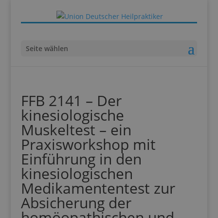
Seite wählen
FFB 2141 – Der
kinesiologische
Muskeltest – ein
Praxisworkshop mit
Einführung in den
kinesiologischen
Medikamententest zur
Absicherung der
homöopathischen und