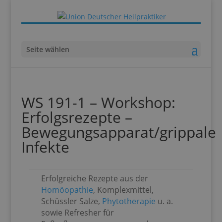
Seite wählen
WS 191-1 – Workshop:
Erfolgsrezepte –
Bewegungsapparat/grippale
Infekte
Erfolgreiche Rezepte aus der
Homöopathie
, Komplexmittel,
Schüssler Salze,
Phytotherapie
u. a.
sowie Refresher für