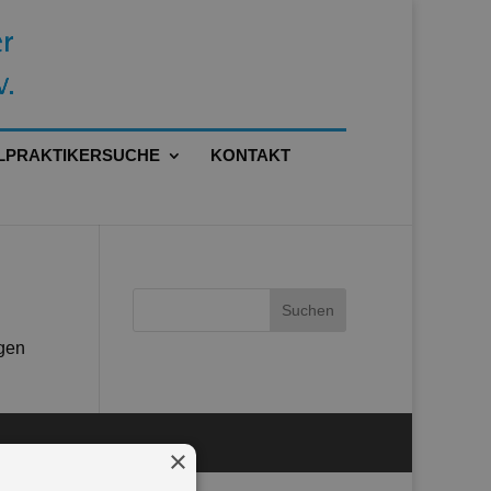
LPRAKTIKERSUCHE
KONTAKT
ngen
×