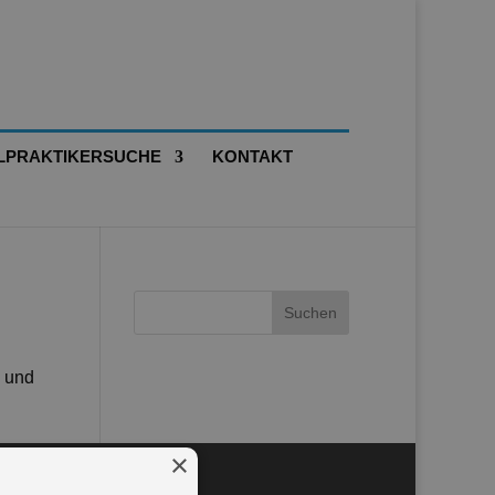
LPRAKTIKERSUCHE
KONTAKT
g und
×